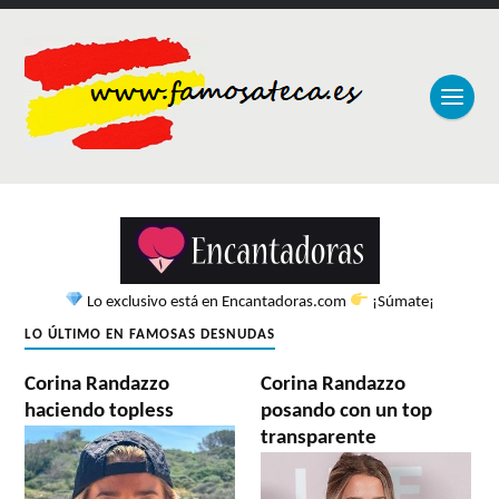
Lo exclusivo está en Encantadoras.com
¡Súmate¡
LO ÚLTIMO EN FAMOSAS DESNUDAS
Corina Randazzo
Corina Randazzo
haciendo topless
posando con un top
transparente