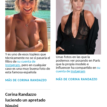
Y es uno de esos topless que
Unas fotos en las que la
técnicamente no se si pasaría el
podemos ver posando en París
filtro de
su cuenta de
que la propia modelo e
Instagram
, pero en cualquier
influencer ha compartido en
su
caso es una muy buena foto de
cuenta de
Instagram
esta famosa española
MÁS DE
CORINA RANDAZZO
MÁS DE
CORINA RANDAZZO
Corina Randazzo
luciendo un apretado
biquini