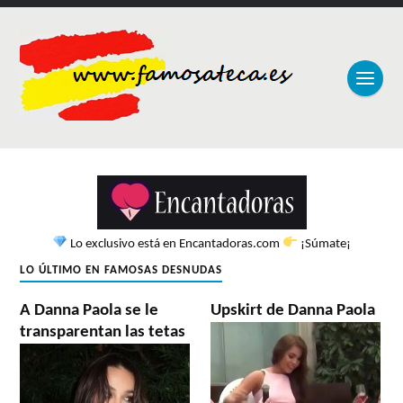
Lo exclusivo está en Encantadoras.com
¡Súmate¡
LO ÚLTIMO EN FAMOSAS DESNUDAS
A Danna Paola se le
Upskirt de Danna Paola
transparentan las tetas