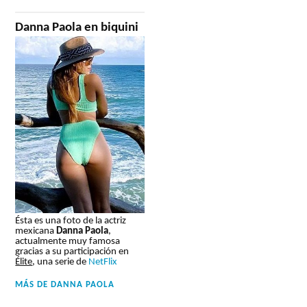
Danna Paola en biquini
Ésta es una foto de la actriz
mexicana
Danna Paola
,
actualmente muy famosa
gracias a su participación en
Élite
, una serie de
NetFlix
MÁS DE
DANNA PAOLA