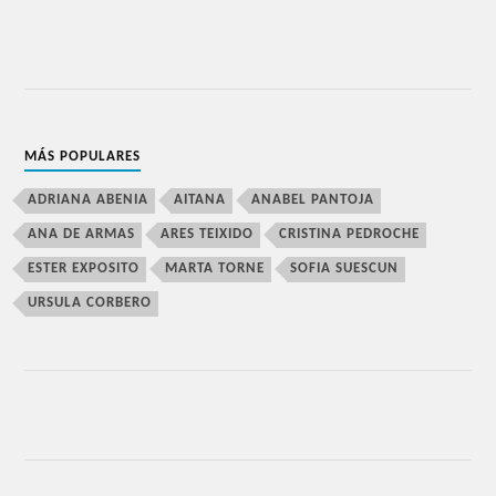
MÁS POPULARES
ADRIANA ABENIA
AITANA
ANABEL PANTOJA
ANA DE ARMAS
ARES TEIXIDO
CRISTINA PEDROCHE
ESTER EXPOSITO
MARTA TORNE
SOFIA SUESCUN
URSULA CORBERO