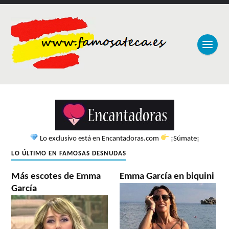
Lo exclusivo está en Encantadoras.com
¡Súmate¡
LO ÚLTIMO EN FAMOSAS DESNUDAS
Más escotes de Emma
Emma García en biquini
García