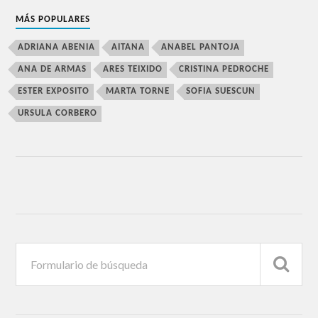
MÁS POPULARES
ADRIANA ABENIA
AITANA
ANABEL PANTOJA
ANA DE ARMAS
ARES TEIXIDO
CRISTINA PEDROCHE
ESTER EXPOSITO
MARTA TORNE
SOFIA SUESCUN
URSULA CORBERO