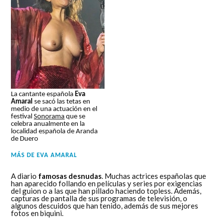
La cantante española
Eva
Amaral
se sacó las tetas en
medio de una actuación en el
festival
Sonorama
que se
celebra anualmente en la
localidad española de Aranda
de Duero
MÁS DE
EVA AMARAL
A diario
famosas desnudas
. Muchas actrices españolas que
han aparecido follando en películas y series por exigencias
del guion o a las que han pillado haciendo topless. Además,
capturas de pantalla de sus programas de televisión, o
algunos descuidos que han tenido, además de sus mejores
fotos en biquini.