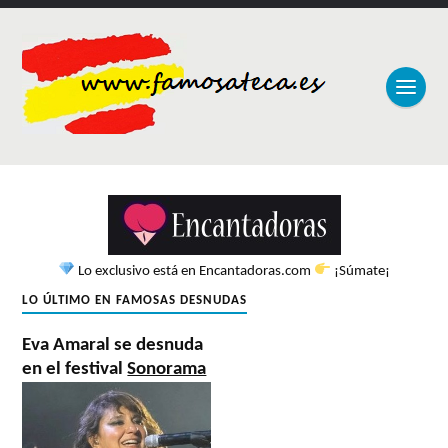
Lo exclusivo está en Encantadoras.com
¡Súmate¡
LO ÚLTIMO EN FAMOSAS DESNUDAS
Eva Amaral se desnuda
en el festival
Sonorama