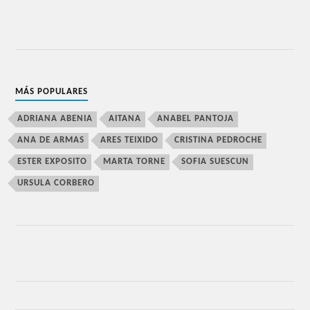
MÁS POPULARES
ADRIANA ABENIA
AITANA
ANABEL PANTOJA
ANA DE ARMAS
ARES TEIXIDO
CRISTINA PEDROCHE
ESTER EXPOSITO
MARTA TORNE
SOFIA SUESCUN
URSULA CORBERO