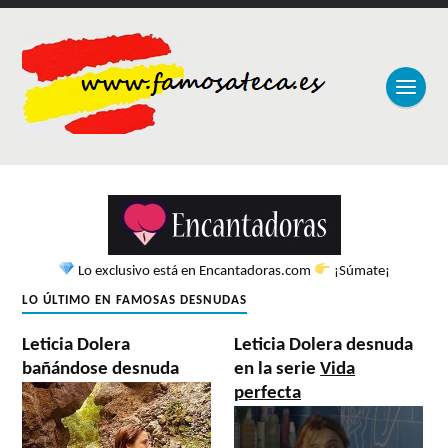
Lo exclusivo está en Encantadoras.com
¡Súmate¡
LO ÚLTIMO EN FAMOSAS DESNUDAS
Leticia Dolera
Leticia Dolera desnuda
bañándose desnuda
en la serie
Vida
perfecta