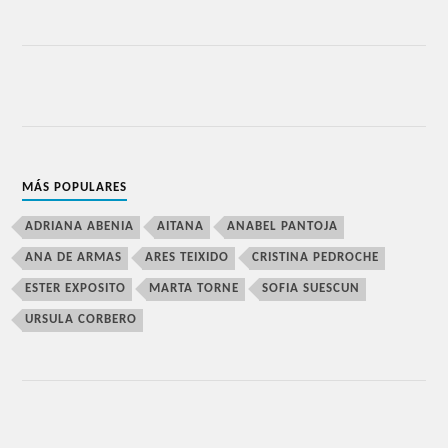
MÁS POPULARES
ADRIANA ABENIA
AITANA
ANABEL PANTOJA
ANA DE ARMAS
ARES TEIXIDO
CRISTINA PEDROCHE
ESTER EXPOSITO
MARTA TORNE
SOFIA SUESCUN
URSULA CORBERO