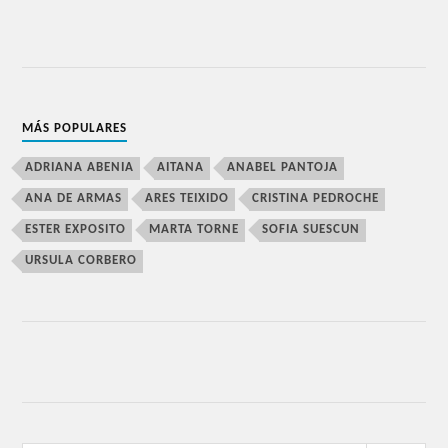
MÁS POPULARES
ADRIANA ABENIA
AITANA
ANABEL PANTOJA
ANA DE ARMAS
ARES TEIXIDO
CRISTINA PEDROCHE
ESTER EXPOSITO
MARTA TORNE
SOFIA SUESCUN
URSULA CORBERO