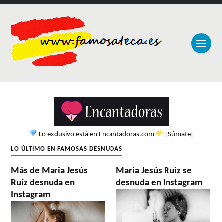
Lo exclusivo está en Encantadoras.com
¡Súmate¡
LO ÚLTIMO EN FAMOSAS DESNUDAS
Más de Maria Jesús
Maria Jesús Ruiz se
Ruíz desnuda en
desnuda en
Instagram
Instagram