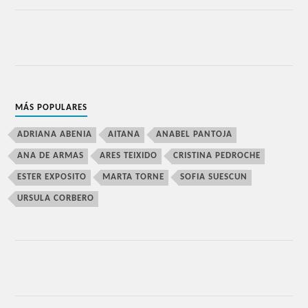
MÁS POPULARES
ADRIANA ABENIA
AITANA
ANABEL PANTOJA
ANA DE ARMAS
ARES TEIXIDO
CRISTINA PEDROCHE
ESTER EXPOSITO
MARTA TORNE
SOFIA SUESCUN
URSULA CORBERO