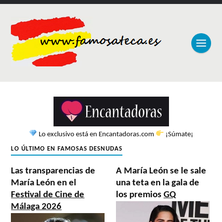
Lo exclusivo está en Encantadoras.com
¡Súmate¡
LO ÚLTIMO EN FAMOSAS DESNUDAS
Las transparencias de
A María León se le sale
María León en el
una teta en la gala de
Festival de Cine de
los premios
GQ
Málaga 2026