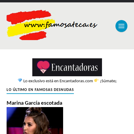
Lo exclusivo está en Encantadoras.com
¡Súmate¡
LO ÚLTIMO EN FAMOSAS DESNUDAS
Marina García escotada