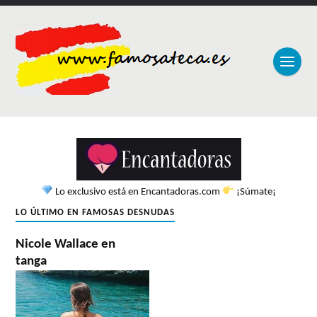
Lo exclusivo está en Encantadoras.com
¡Súmate¡
LO ÚLTIMO EN FAMOSAS DESNUDAS
Nicole Wallace en
tanga