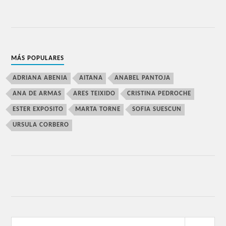
MÁS POPULARES
ADRIANA ABENIA
AITANA
ANABEL PANTOJA
ANA DE ARMAS
ARES TEIXIDO
CRISTINA PEDROCHE
ESTER EXPOSITO
MARTA TORNE
SOFIA SUESCUN
URSULA CORBERO