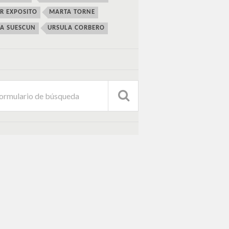
ER EXPOSITO
MARTA TORNE
IA SUESCUN
URSULA CORBERO