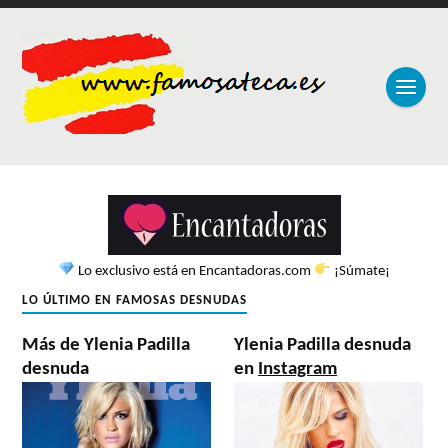
Lo exclusivo está en Encantadoras.com
¡Súmate¡
LO ÚLTIMO EN FAMOSAS DESNUDAS
Más de Ylenia Padilla
Ylenia Padilla desnuda
desnuda
en
Instagram