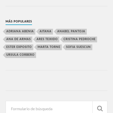
MÁS POPULARES
ADRIANA ABENIA
AITANA
ANABEL PANTOJA
ANA DE ARMAS
ARES TEIXIDO
CRISTINA PEDROCHE
ESTER EXPOSITO
MARTA TORNE
SOFIA SUESCUN
URSULA CORBERO