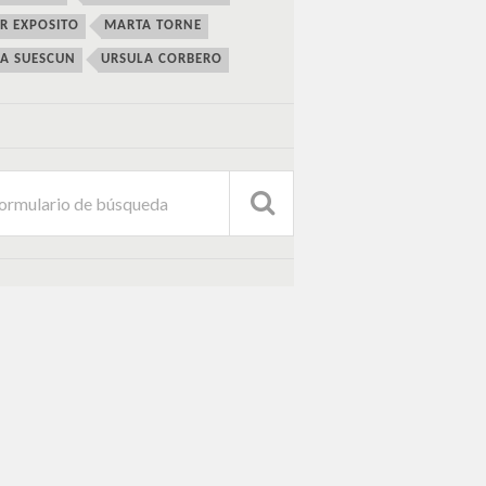
ER EXPOSITO
MARTA TORNE
IA SUESCUN
URSULA CORBERO