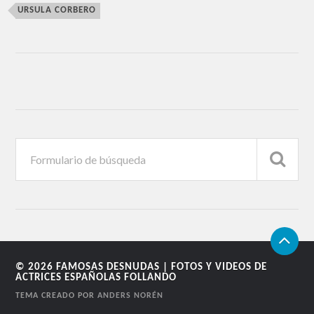
URSULA CORBERO
© 2026
FAMOSAS DESNUDAS | FOTOS Y VIDEOS DE
ACTRICES ESPAÑOLAS FOLLANDO
TEMA CREADO POR
ANDERS NORÉN