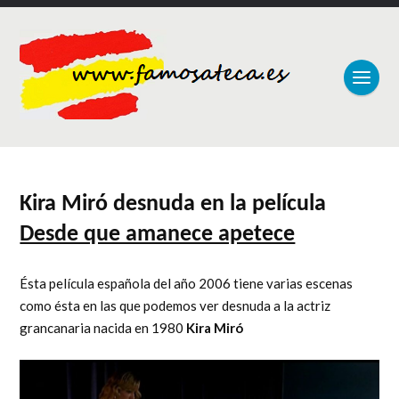
Kira Miró desnuda en la película
Desde que amanece apetece
Ésta película española del año 2006 tiene varias escenas
como ésta en las que podemos ver desnuda a la actriz
grancanaria nacida en 1980
Kira Miró