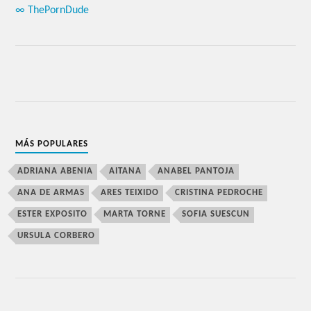
∞ ThePornDude
MÁS POPULARES
ADRIANA ABENIA
AITANA
ANABEL PANTOJA
ANA DE ARMAS
ARES TEIXIDO
CRISTINA PEDROCHE
ESTER EXPOSITO
MARTA TORNE
SOFIA SUESCUN
URSULA CORBERO