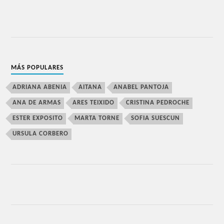
MÁS POPULARES
ADRIANA ABENIA
AITANA
ANABEL PANTOJA
ANA DE ARMAS
ARES TEIXIDO
CRISTINA PEDROCHE
ESTER EXPOSITO
MARTA TORNE
SOFIA SUESCUN
URSULA CORBERO