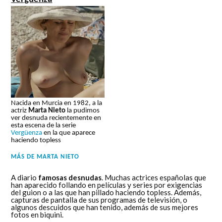
Nacida en Murcia en 1982, a la
actriz
Marta Nieto
la pudimos
ver desnuda recientemente en
esta escena de la serie
Vergüenza
en la que aparece
haciendo topless
MÁS DE
MARTA NIETO
A diario
famosas desnudas
. Muchas actrices españolas que
han aparecido follando en películas y series por exigencias
del guion o a las que han pillado haciendo topless. Además,
capturas de pantalla de sus programas de televisión, o
algunos descuidos que han tenido, además de sus mejores
fotos en biquini.