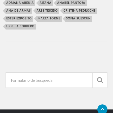
ADRIANA ABENIA
AITANA
ANABEL PANTOJA
ANA DE ARMAS
ARES TEIXIDO
CRISTINA PEDROCHE
ESTER EXPOSITO
MARTA TORNE
SOFIA SUESCUN
URSULA CORBERO