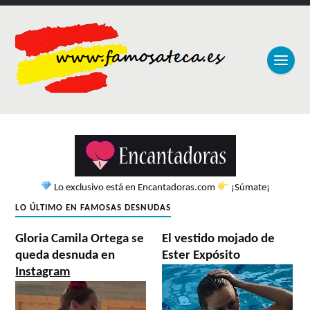
Lo exclusivo está en Encantadoras.com
¡Súmate¡
LO ÚLTIMO EN FAMOSAS DESNUDAS
Gloria Camila Ortega se
El vestido mojado de
queda desnuda en
Ester Expósito
Instagram