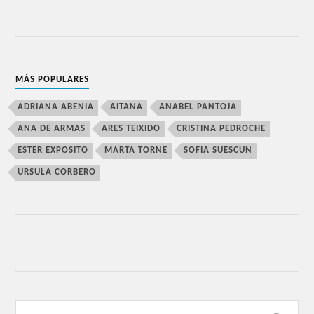
MÁS POPULARES
ADRIANA ABENIA
AITANA
ANABEL PANTOJA
ANA DE ARMAS
ARES TEIXIDO
CRISTINA PEDROCHE
ESTER EXPOSITO
MARTA TORNE
SOFIA SUESCUN
URSULA CORBERO