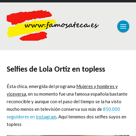
Selfies de Lola Ortiz en topless
Ésta chica, emergida del programa
Mujeres y hombres y
viceversa
, en su momento fue una famosa española bastante
reconocible y aunque con el paso del tiempo se la ha visto
mucho menos en televisión conserva sus más de
850.000
seguidores en
Instagram
. Aquí tenemos dos selfies suyos en
topless