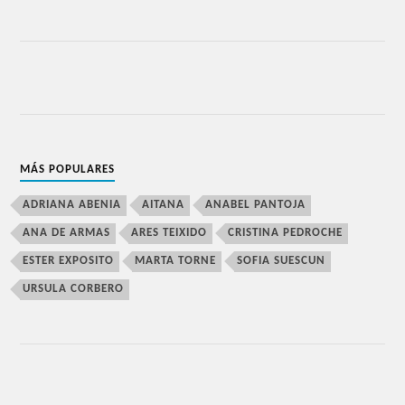
MÁS POPULARES
ADRIANA ABENIA
AITANA
ANABEL PANTOJA
ANA DE ARMAS
ARES TEIXIDO
CRISTINA PEDROCHE
ESTER EXPOSITO
MARTA TORNE
SOFIA SUESCUN
URSULA CORBERO