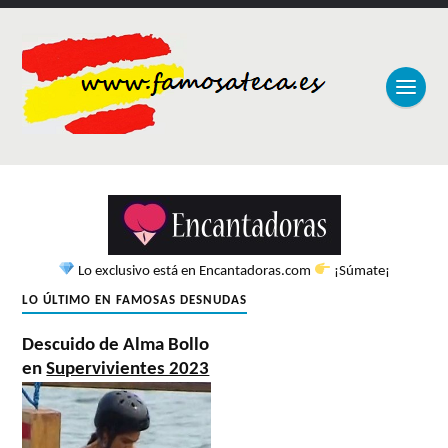
Lo exclusivo está en Encantadoras.com
¡Súmate¡
LO ÚLTIMO EN FAMOSAS DESNUDAS
Descuido de Alma Bollo
en
Supervivientes 2023