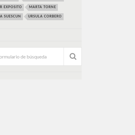
ER EXPOSITO
MARTA TORNE
IA SUESCUN
URSULA CORBERO