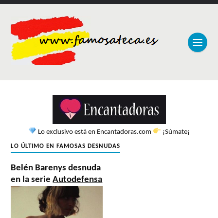
Lo exclusivo está en Encantadoras.com
¡Súmate¡
LO ÚLTIMO EN FAMOSAS DESNUDAS
Belén Barenys desnuda
en la serie
Autodefensa