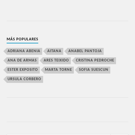
MÁS POPULARES
ADRIANA ABENIA
AITANA
ANABEL PANTOJA
ANA DE ARMAS
ARES TEIXIDO
CRISTINA PEDROCHE
ESTER EXPOSITO
MARTA TORNE
SOFIA SUESCUN
URSULA CORBERO