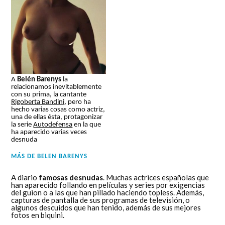
A
Belén Barenys
la
relacionamos inevitablemente
con su prima, la cantante
Rigoberta Bandini
, pero ha
hecho varias cosas como actriz,
una de ellas ésta, protagonizar
la serie
Autodefensa
en la que
ha aparecido varias veces
desnuda
MÁS DE
BELEN BARENYS
A diario
famosas desnudas
. Muchas actrices españolas que
han aparecido follando en películas y series por exigencias
del guion o a las que han pillado haciendo topless. Además,
capturas de pantalla de sus programas de televisión, o
algunos descuidos que han tenido, además de sus mejores
fotos en biquini.