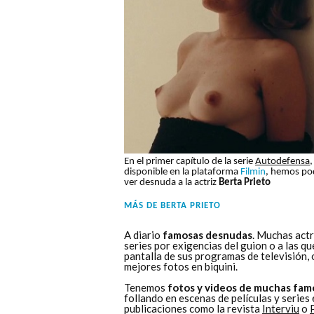
En el primer capítulo de la serie
Autodefensa
,
disponible en la plataforma
Filmin
, hemos po
ver desnuda a la actriz
Berta Prieto
MÁS DE
BERTA PRIETO
A diario
famosas desnudas
. Muchas actr
series por exigencias del guion o a las q
pantalla de sus programas de televisión,
mejores fotos en biquini.
Tenemos
fotos y videos de muchas fam
follando en escenas de películas y series
publicaciones como la revista
Interviu
o