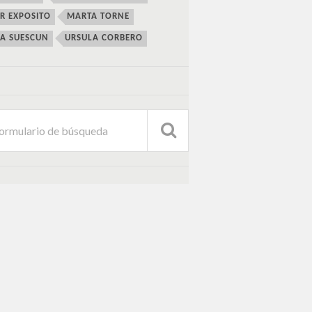
ER EXPOSITO
MARTA TORNE
IA SUESCUN
URSULA CORBERO