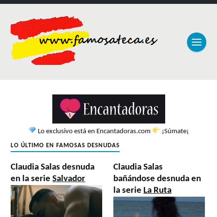
Lo exclusivo está en Encantadoras.com
¡Súmate¡
LO ÚLTIMO EN FAMOSAS DESNUDAS
Claudia Salas desnuda
Claudia Salas
en la serie
Salvador
bañándose desnuda en
la serie
La Ruta