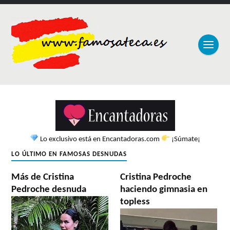
Lo exclusivo está en Encantadoras.com
¡Súmate¡
LO ÚLTIMO EN FAMOSAS DESNUDAS
Más de Cristina
Cristina Pedroche
Pedroche desnuda
haciendo gimnasia en
topless