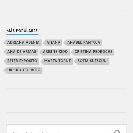
MÁS POPULARES
ADRIANA ABENIA
AITANA
ANABEL PANTOJA
ANA DE ARMAS
ARES TEIXIDO
CRISTINA PEDROCHE
ESTER EXPOSITO
MARTA TORNE
SOFIA SUESCUN
URSULA CORBERO