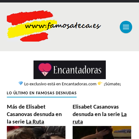
Lo exclusivo está en Encantadoras.com
¡Súmate¡
LO ÚLTIMO EN FAMOSAS DESNUDAS
Más de Elisabet
Elisabet Casanovas
Casanovas desnuda en
desnuda en la serie
La
la serie
La Ruta
ruta