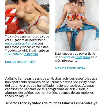
Y son sólo algunas fotos ya que
ésta jugadora de poker tiene
una cuenta en
Patreon
con
más fotos y videos como éstas.
Y podéis seguirla igualmente en
Ésta jugadora de poker tiene
su cuenta de
Instagram
una
cuenta de
Instagram
de lo
más interesante
MÁS DE
ROCIO PEÑA
MÁS DE
ROCIO PEÑA
A diario
famosas desnudas
. Muchas actrices españolas que
han aparecido follando en películas y series por exigencias
del guion o a las que han pillado haciendo topless. Además,
capturas de pantalla de sus programas de televisión, o
algunos descuidos que han tenido, además de sus mejores
fotos en biquini.
Tenemos
fotos y videos de muchas famosas españolas
, ya