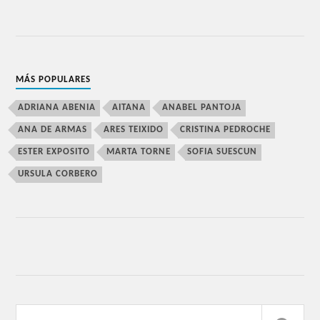
MÁS POPULARES
ADRIANA ABENIA
AITANA
ANABEL PANTOJA
ANA DE ARMAS
ARES TEIXIDO
CRISTINA PEDROCHE
ESTER EXPOSITO
MARTA TORNE
SOFIA SUESCUN
URSULA CORBERO