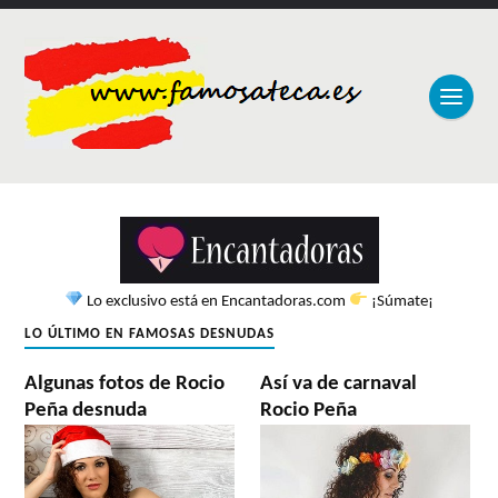
Lo exclusivo está en Encantadoras.com
¡Súmate¡
LO ÚLTIMO EN FAMOSAS DESNUDAS
Algunas fotos de Rocio
Así va de carnaval
Peña desnuda
Rocio Peña