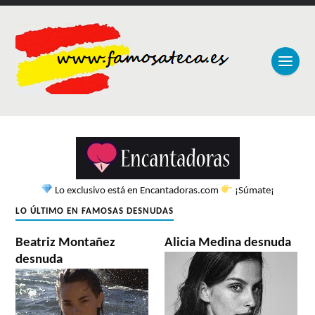
Lo exclusivo está en Encantadoras.com
¡Súmate¡
LO ÚLTIMO EN FAMOSAS DESNUDAS
Beatriz Montañez
Alicia Medina desnuda
desnuda