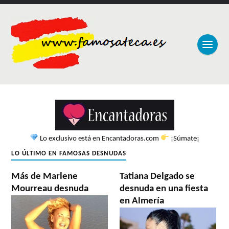
Lo exclusivo está en Encantadoras.com
¡Súmate¡
LO ÚLTIMO EN FAMOSAS DESNUDAS
Más de Marlene
Tatiana Delgado se
Mourreau desnuda
desnuda en una fiesta
en Almería