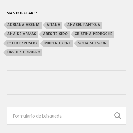
MÁS POPULARES
ADRIANA ABENIA
AITANA
ANABEL PANTOJA
ANA DE ARMAS
ARES TEIXIDO
CRISTINA PEDROCHE
ESTER EXPOSITO
MARTA TORNE
SOFIA SUESCUN
URSULA CORBERO