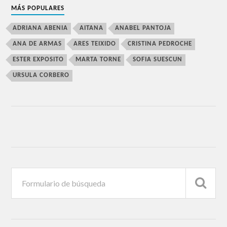
MÁS POPULARES
ADRIANA ABENIA
AITANA
ANABEL PANTOJA
ANA DE ARMAS
ARES TEIXIDO
CRISTINA PEDROCHE
ESTER EXPOSITO
MARTA TORNE
SOFIA SUESCUN
URSULA CORBERO