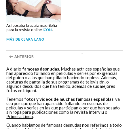
Así posaba la actriz madrileña
para la revista online
ICON
.
MÁS DE
CLARA LAGO
...
← ANTERIOR
A diario
famosas desnudas
. Muchas actrices españolas que
han aparecido follando en películas y series por exigencias
del guion o a las que han pillado haciendo topless. Además,
capturas de pantalla de sus programas de televisión, o
algunos descuidos que han tenido, además de sus mejores
fotos en biquini.
Tenemos
fotos y videos de muchas famosas españolas
, ya
sea por que que han aparecido follando en escenas de
películas y series en las que participan o por que han posado
sin ropa para publicaciones como la revista
Interviu
o
Primera Linea
.
Cuando hablamos de famosas desnudas nos referimos a todo