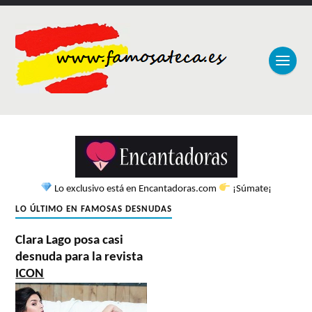
Lo exclusivo está en Encantadoras.com
¡Súmate¡
LO ÚLTIMO EN FAMOSAS DESNUDAS
Clara Lago posa casi
desnuda para la revista
ICON