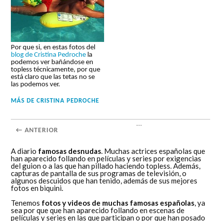
Por que si, en estas fotos del
blog de Cristina Pedroche
la
podemos ver bañándose en
topless técnicamente, por que
está claro que las tetas no se
las podemos ver.
MÁS DE
CRISTINA PEDROCHE
...
← ANTERIOR
A diario
famosas desnudas
. Muchas actrices españolas que
han aparecido follando en películas y series por exigencias
del guion o a las que han pillado haciendo topless. Además,
capturas de pantalla de sus programas de televisión, o
algunos descuidos que han tenido, además de sus mejores
fotos en biquini.
Tenemos
fotos y videos de muchas famosas españolas
, ya
sea por que que han aparecido follando en escenas de
películas y series en las que participan o por que han posado