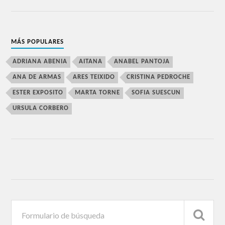
MÁS POPULARES
ADRIANA ABENIA
AITANA
ANABEL PANTOJA
ANA DE ARMAS
ARES TEIXIDO
CRISTINA PEDROCHE
ESTER EXPOSITO
MARTA TORNE
SOFIA SUESCUN
URSULA CORBERO