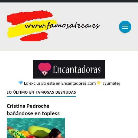
Lo exclusivo está en Encantadoras.com
¡Súmate¡
LO ÚLTIMO EN FAMOSAS DESNUDAS
Cristina Pedroche
bañándose en topless