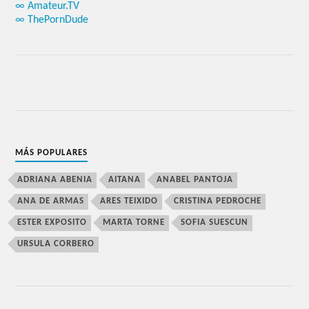
∞ Amateur.TV
∞ ThePornDude
MÁS POPULARES
ADRIANA ABENIA
AITANA
ANABEL PANTOJA
ANA DE ARMAS
ARES TEIXIDO
CRISTINA PEDROCHE
ESTER EXPOSITO
MARTA TORNE
SOFIA SUESCUN
URSULA CORBERO