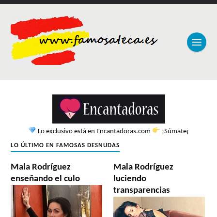
Lo exclusivo está en Encantadoras.com
¡Súmate¡
LO ÚLTIMO EN FAMOSAS DESNUDAS
Mala Rodríguez
Mala Rodríguez
enseñando el culo
luciendo
transparencias