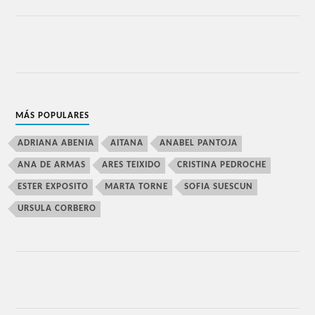
MÁS POPULARES
ADRIANA ABENIA
AITANA
ANABEL PANTOJA
ANA DE ARMAS
ARES TEIXIDO
CRISTINA PEDROCHE
ESTER EXPOSITO
MARTA TORNE
SOFIA SUESCUN
URSULA CORBERO