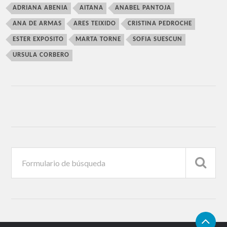
ADRIANA ABENIA
AITANA
ANABEL PANTOJA
ANA DE ARMAS
ARES TEIXIDO
CRISTINA PEDROCHE
ESTER EXPOSITO
MARTA TORNE
SOFIA SUESCUN
URSULA CORBERO