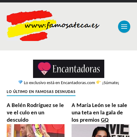
Lo exclusivo está en Encantadoras.com
¡Súmate¡
LO ÚLTIMO EN FAMOSAS DESNUDAS
A Belén Rodríguez se le
A María León se le sale
ve el culo en un
una teta en la gala de
descuido
los premios
GQ