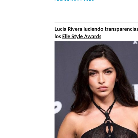
Lucía Rivera luciendo transparencia
los
Elle Style Awards