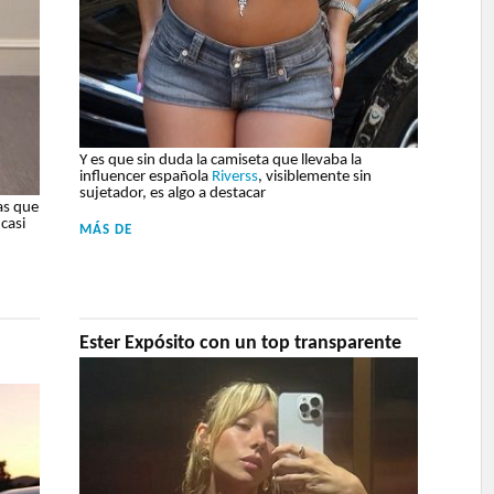
Y es que sin duda la camiseta que llevaba la
influencer española
Riverss
, visiblemente sin
sujetador, es algo a destacar
as que
casi
MÁS DE
Ester Expósito con un top transparente