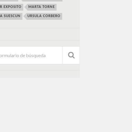
ER EXPOSITO
MARTA TORNE
IA SUESCUN
URSULA CORBERO