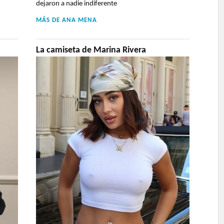
dejaron a nadie indiferente
MÁS DE
ANA MENA
La camiseta de Marina Rivera